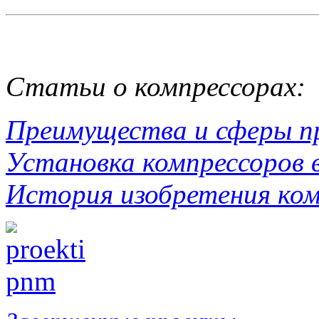
Статьи о компрессорах
:
Преимущества и сферы п
Установка компрессоров 
История изобретения ком