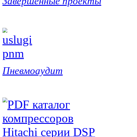
Завершенные проекты
Пневмоаудит