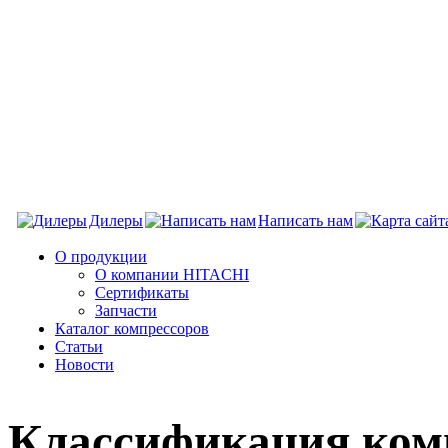
Дилеры
Написать нам
О продукции
О компании HITACHI
Сертификаты
Запчасти
Каталог компрессоров
Статьи
Новости
Классификация ком