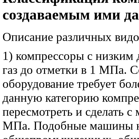
создаваемым ими д
Описание различных видо
1) компрессоры с низким
газ до отметки в 1 МПа. 
оборудование требует бол
данную категорию компре
пересмотреть и сделать с
МПа. Подобные машины н