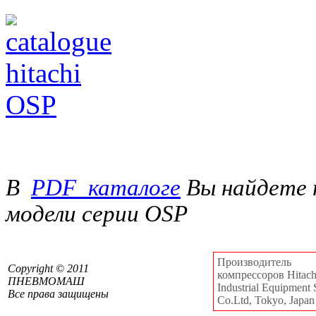
В
PDF_каталоге
Вы найдете 
модели серии OSP
Производитель
Сopyright © 2011
компрессоров Hitachi
ПНЕВМОМАШ
Industrial Equipment 
Все права защищены
Co.Ltd, Tokyo, Japan