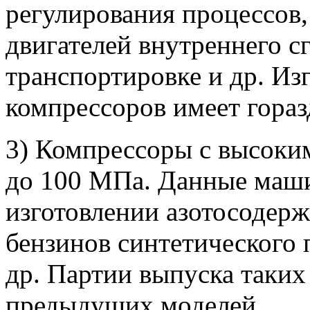
регулирования процессов,
двигателей внутреннего с
транспортировке и др. Из
компрессоров имеет гора
3) Компрессоры с высоки
до 100 МПа. Данные маш
изготовлении азотосодер
бензинов синтетического
др. Партии выпуска таких
предыдущих моделей.