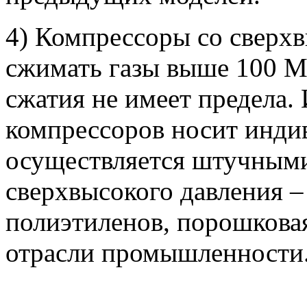
4) Компрессоры со сверх
сжимать газы выше 100 М
сжатия не имеет предела.
компрессоров носит инди
осуществляется штучными
сверхвысокого давления –
полиэтиленов, порошкова
отрасли промышленности