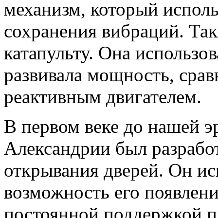
механизм, который исполь
сохранения вибраций. Та
катапульту. Она использо
развивала мощность, сра
реактивным двигателем.
В первом веке до нашей 
Александрии был разрабо
открывания дверей. Он исп
возможность его появлени
постоянной поддержкой п