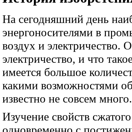
На сегодняшний день наи
энергоносителями в пром
воздух и электричество. О
электричество, и что тако
имеется большое количест
какими возможностями об
известно не совсем много.
Изучение свойств сжатого
одновременно с постижен