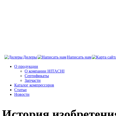
Дилеры
Написать нам
О продукции
О компании HITACHI
Сертификаты
Запчасти
Каталог компрессоров
Статьи
Новости
История изобретени