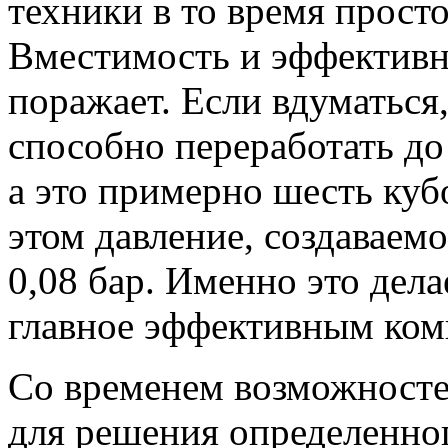
техники в то время просто
Вместимость и эффективн
поражает. Если вдуматься,
способно переработать до 
а это примерно шесть куб
этом давление, создаваем
0,08 бар. Именно это дела
главное эффективным ком
Со временем возможносте
для решения определенног