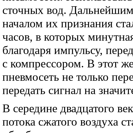
сточных вод. Дальнейшим
началом их признания ст
часов, в которых минутна
благодаря импульсу, пер
с компрессором. В этот ж
пневмосеть не только пер
передать сигнал на значит
В середине двадцатого в
потока сжатого воздуха ст