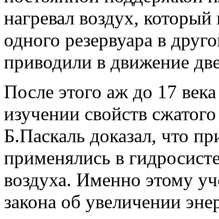
нагревал воздух, который 
одного резервуара в друго
приводили в движение две
После этого аж до 17 век
изучении свойств сжатого
Б.Паскаль доказал, что пр
применялись в гидросисте
воздуха. Именно этому у
закона об увеличении эне