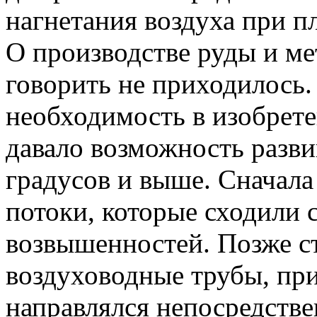
нагнетания воздуха при пл
О производстве руды и ме
говорить не приходилось
необходимость в изобрете
давало возможность разви
градусов и выше. Сначал
потоки, которые сходили 
возвышенностей. Позже ст
воздуховодные трубы, пр
направлялся непосредстве