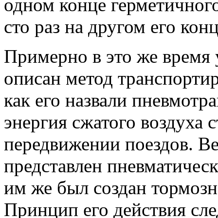
одном конце герметичного
сто раз на другом его конц
Примерно в это же врем
описан метод транспортир
как его назвали пневмотра
энергия сжатого воздуха с
передвижении поездов. Ве
представлен пневматическ
им же был создан тормозн
Принцип его действия сл