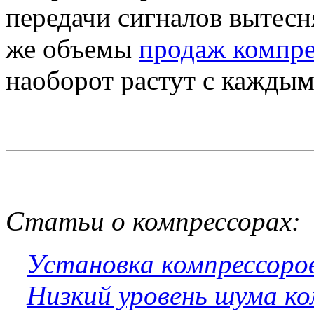
передачи сигналов вытесн
же объемы
продаж компр
наоборот растут с каждым
Статьи о компрессорах
:
Установка компрессоро
Низкий уровень шума ко