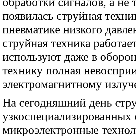
обработки сигналов, а не 
появилась струйная техни
пневматике низкого давле
струйная техника работает 
используют даже в оборо
технику полная невоспри
электромагнитному излуч
На сегодняшний день стру
узкоспециализированных 
микроэлектронные технол