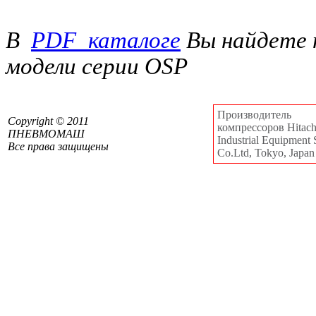
В
PDF_каталоге
Вы найдете 
модели серии OSP
Производитель
Сopyright © 2011
компрессоров Hitachi
ПНЕВМОМАШ
Industrial Equipment 
Все права защищены
Co.Ltd, Tokyo, Japan