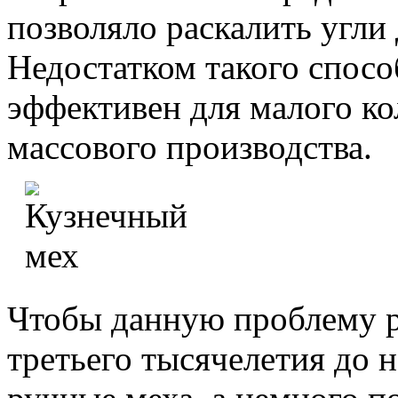
позволяло раскалить угли
Недостатком такого способ
эффективен для малого ко
массового производства.
Чтобы данную проблему р
третьего тысячелетия до 