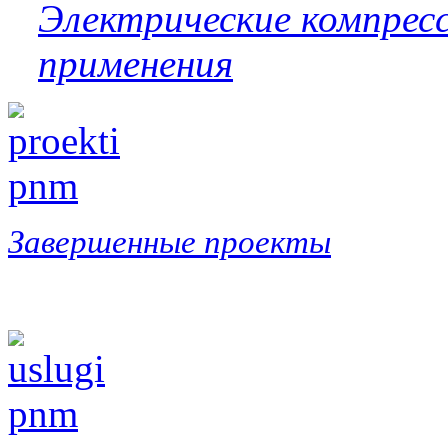
Электрические компресс
применения
Завершенные проекты