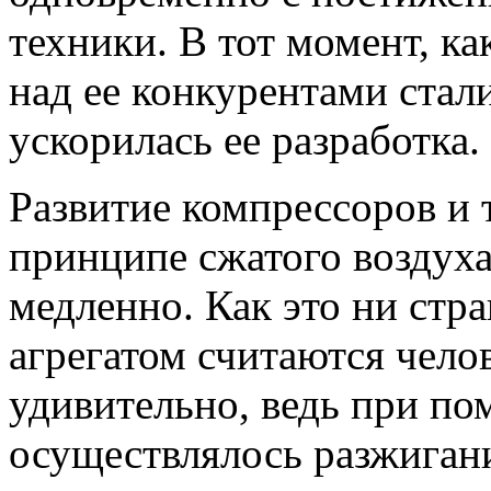
техники. В тот момент, к
над ее конкурентами стал
ускорилась ее разработка.
Развитие компрессоров и 
принципе сжатого воздуха
медленно. Как это ни стр
агрегатом считаются челов
удивительно, ведь при по
осуществлялось разжиган