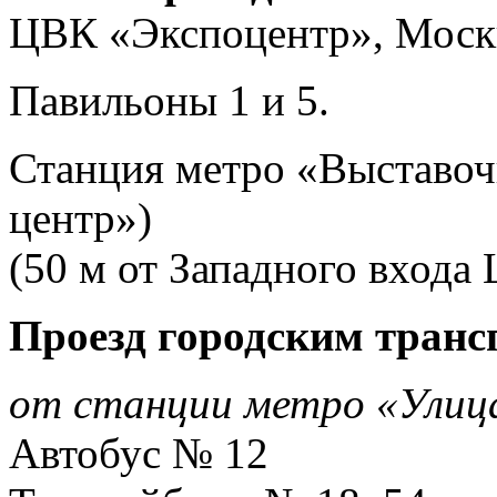
ЦВК «Экспоцентр», Москв
Павильоны 1 и 5.
Станция метро «Выставоч
центр»)
(50 м от Западного входа
Проезд городским транс
от станции метро «Улица
Автобус № 12