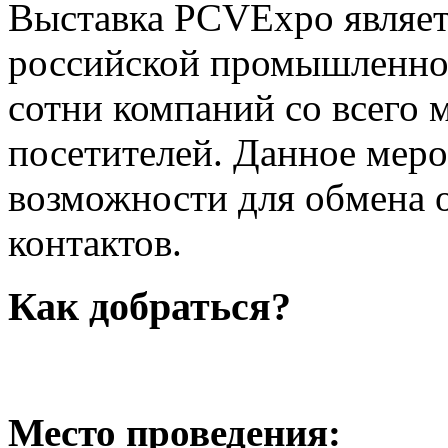
Выставка PCVExpo являет
российской промышленнос
сотни компаний со всего 
посетителей. Данное меро
возможности для обмена 
контактов.
Как добраться?
Место проведения: