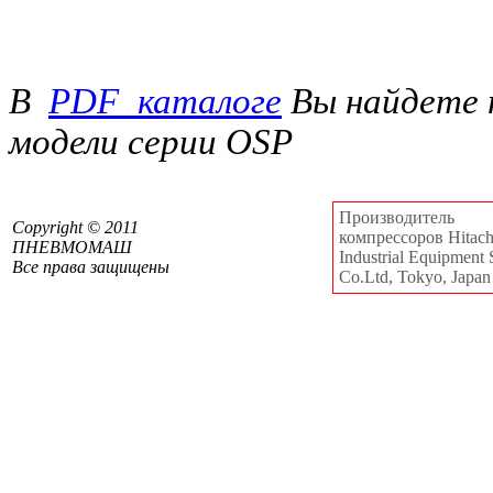
В
PDF_каталоге
Вы найдете 
модели серии OSP
Производитель
Сopyright © 2011
компрессоров Hitachi
ПНЕВМОМАШ
Industrial Equipment 
Все права защищены
Co.Ltd, Tokyo, Japan