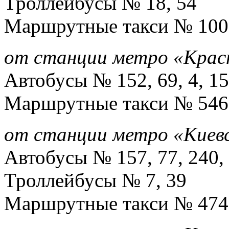
Троллейбусы № 18, 54
Маршрутные такси № 100, 
от станции метро «Крас
Автобусы № 152, 69, 4, 1
Маршрутные такси № 546
от станции метро «Киев
Автобусы № 157, 77, 240, 
Троллейбусы № 7, 39
Маршрутные такси № 474,