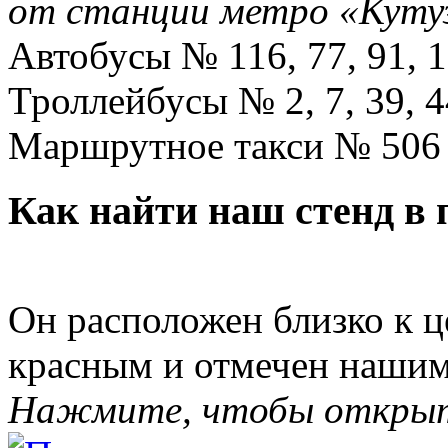
от станции метро «Куту
Автобусы № 116, 77, 91, 1
Троллейбусы № 2, 7, 39, 4
Маршрутное такси № 506
Как найти наш стенд в 
Он расположен близко к 
красным и отмечен нашим
Нажмите, чтобы открыть