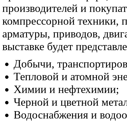
производителей и покупа
компрессорной техники, 
арматуры, приводов, двиг
выставке будет представл
Добычи, транспортировк
Тепловой и атомной эне
Химии и нефтехимии;
Черной и цветной мета
Водоснабжения и водоо