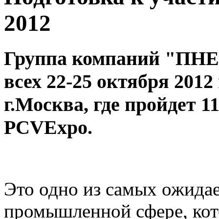
2012
Группа компаний "П
всех 22-25 октября 201
г.Москва, где пройдет 
PCVExpo.
Это одно из самых ожида
промышленной сфере, кот