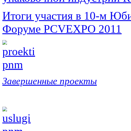
Итоги участия в 10-м Ю
Форуме PCVEXPO 2011
Завершенные проекты