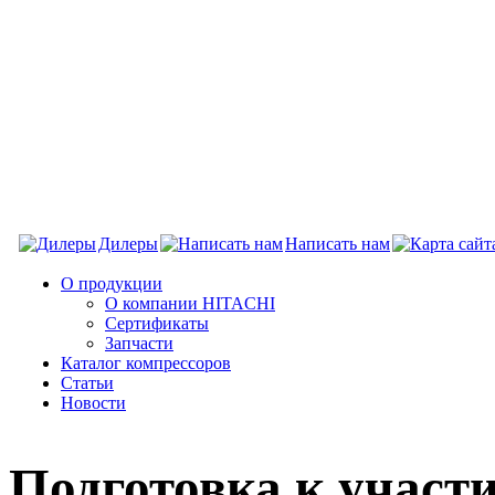
Дилеры
Написать нам
О продукции
О компании HITACHI
Сертификаты
Запчасти
Каталог компрессоров
Статьи
Новости
Подготовка к участ