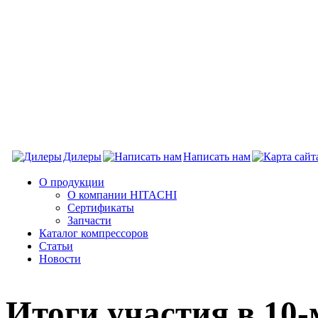
Дилеры
Написать нам
О продукции
О компании HITACHI
Сертификаты
Запчасти
Каталог компрессоров
Статьи
Новости
Итоги участия в 10