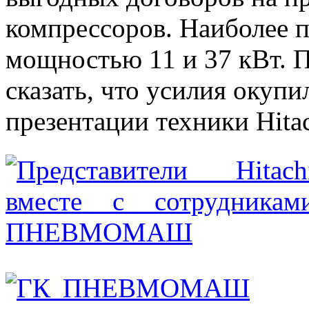
компрессоров. Наиболее 
мощностью 11 и 37 кВт. 
сказать, что усилия окупи
презентации техники Hit