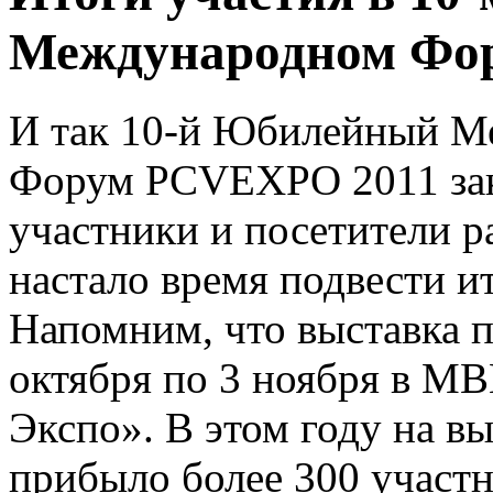
Международном Фо
И так 10-й Юбилейный 
Форум PCVEXPO 2011 зак
участники и посетители ра
настало время подвести и
Напомним, что выставка п
октября по 3 ноября в М
Экспо». В этом году на в
прибыло более 300 участн