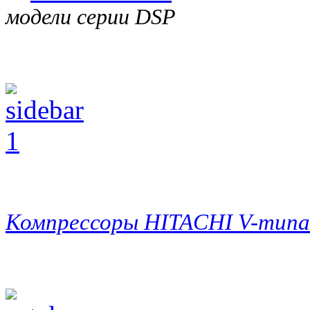
модели серии DSP
Компрессоры HITACHI V-типа