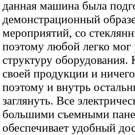
данная машина была подг
демонстрационный образе
мероприятий, со стеклянн
поэтому любой легко мог
структуру оборудования. 
своей продукции и ничего
поэтому и внутрь осталь
заглянуть. Все электрич
большими съемными панел
обеспечивает удобный дос