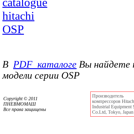
В
PDF_каталоге
Вы найдете 
модели серии OSP
Производитель
Сopyright © 2011
компрессоров Hitachi
ПНЕВМОМАШ
Industrial Equipment 
Все права защищены
Co.Ltd, Tokyo, Japan