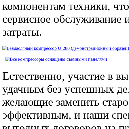
компонентам техники, чт
сервисное обслуживание 
затраты.
Естественно, участие в вы
удачным без успешных де
желающие заменить старо
эффективным, и наши спе
выгодных договоров на п