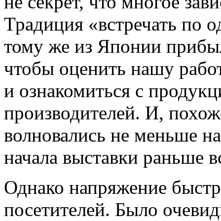
не секрет, что многое зав
Традиция «встречать по о
тому же из Японии прибыл
чтобы оценить нашу работ
и ознакомиться с продук
производителей. И, похож
волновались не меньше нас
начала выставки раньше в
Однако напряжение быстро
посетителей. Было очевид