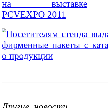
Другие новости