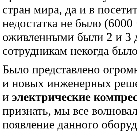
стран мира, да и в посети
недостатка не было (6000 
оживленными были 2 и 3 
сотрудникам некогда было
Было представлено огром
и новых инженерных решен
и
электрические компрес
признать, мы все волновал
появление данного оборуд