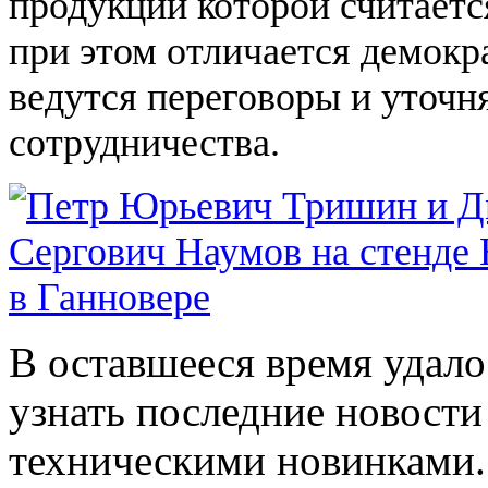
продукции которой считаетс
при этом отличается демокр
ведутся переговоры и уточн
сотрудничества.
В оставшееся время удало
узнать последние новости
техническими новинками.