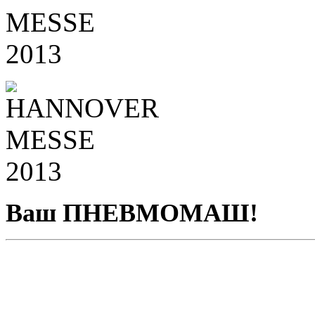
Ваш ПНЕВМОМАШ!