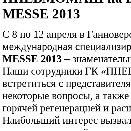
MESSE 2013
С 8 по 12 апреля в Ганнове
международная специализир
MESSE 2013
– знаменательн
Наши сотрудники ГК «ПНЕ
встретиться с представителя
некоторые вопросы, а также
горячей регенерацией и ра
Наибольший интерес вызва