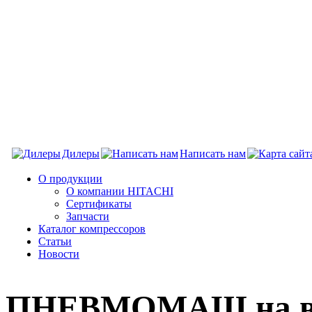
Дилеры
Написать нам
О продукции
О компании HITACHI
Сертификаты
Запчасти
Каталог компрессоров
Статьи
Новости
ПНЕВМОМАШ на в