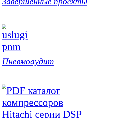
Завершенные проекты
Пневмоаудит