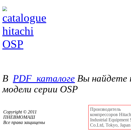
В
PDF_каталоге
Вы найдете 
модели серии OSP
Производитель
Сopyright © 2011
компрессоров Hitachi
ПНЕВМОМАШ
Industrial Equipment 
Все права защищены
Co.Ltd, Tokyo, Japan