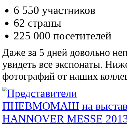
6 550 участников
62 страны
225 000 посетителей
Даже за 5 дней довольно не
увидеть все экспонаты. Ниж
фотографий от наших коллег