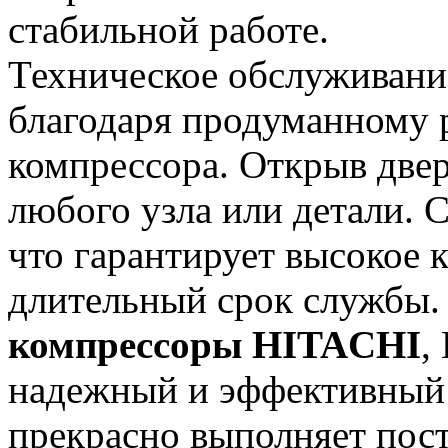
стабильной работе.
Техническое обслуживани
благодаря продуманному
компрессора. Открыв двер
любого узла или детали. 
что гарантирует высокое 
длительный срок службы.
компрессоры HITACHI
,
надежный и эффективный 
прекрасно выполняет пост