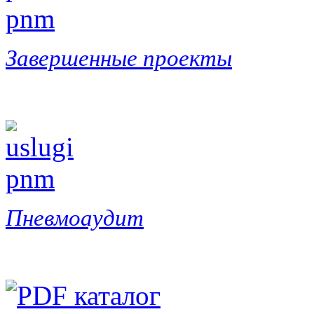
Завершенные проекты
Пневмоаудит