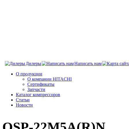
Дилеры
Написать нам
О продукции
О компании HITACHI
Сертификаты
Запчасти
Каталог компрессоров
Статьи
Новости
OSP-22M5A(R)N