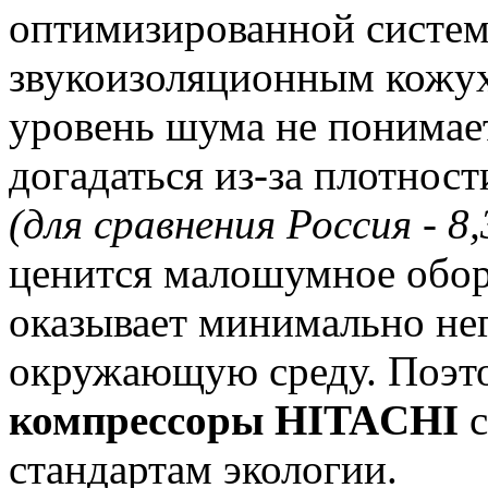
оптимизированной систем
звукоизоляционным кожух
уровень шума не понимае
догадаться из-за плотност
(для сравнения Россия - 8,
ценится малошумное обор
оказывает минимально нег
окружающую среду. Поэт
компрессоры HITACHI
с
стандартам экологии.