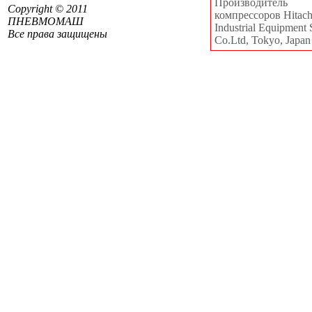
Производитель
Сopyright © 2011
компрессоров Hitachi
ПНЕВМОМАШ
Industrial Equipment 
Все права защищены
Co.Ltd, Tokyo, Japan