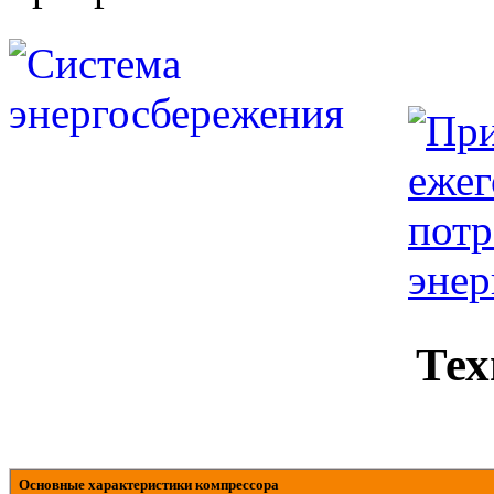
Тех
Основные характеристики компрессора