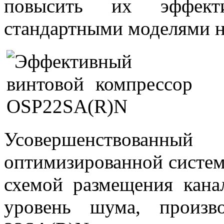
повысить их эффект
стандартными моделями н
Усовершенствованны
оптимизированной систем
схемой размещения кана
уровень шума, произв