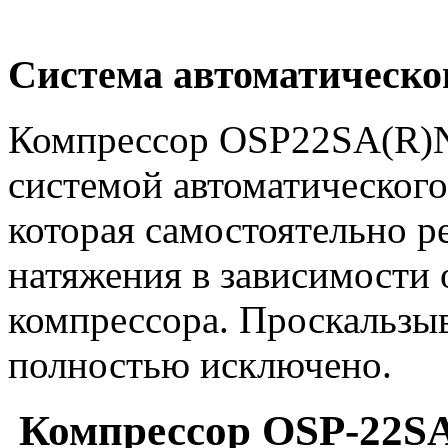
Система автоматическо
Компрессор OSP22SA(R)N
системой автоматического
которая самостоятельно р
натяжения в зависимости 
компрессора. Проскальзы
полностью исключено.
Компрессор OSP-22SA