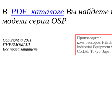
В
PDF_каталоге
Вы найдете 
модели серии OSP
Производитель
Сopyright © 2011
компрессоров Hitachi
ПНЕВМОМАШ
Industrial Equipment 
Все права защищены
Co.Ltd, Tokyo, Japan