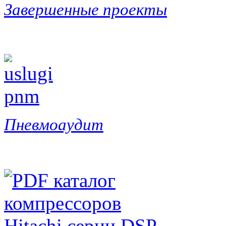
Завершенные проекты
Пневмоаудит