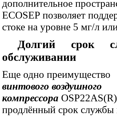
дополнительное пространс
ECOSEP позволяет поддер
стоке на уровне 5 мг/л ил
Долгий срок сл
обслуживании
Еще одно преимущество
винтового воздушного
компрессора
OSP22AS(R)N
продлённый срок службы 