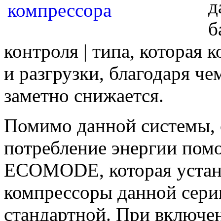
д
б
контроля | типа, которая 
и разгрузки, благодаря че
заметно снижается.
Помимо данной системы, 
потребление энергии пом
ECOMODE, которая устана
компрессоры данной серии
стандартной. При включе