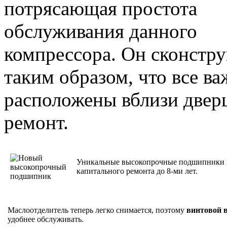
потрясающая простота
обслуживания данного
компрессора. Он сконстр
таким образом, что все ва
расположены вблизи двер
ремонт.
Уникальные высокопрочные подшипники в
капитального ремонта до 8-ми лет.
Маслоотделитель теперь легко снимается, поэтому
винтовой 
удобнее обслуживать.