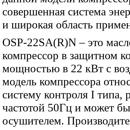
совершенная система энер
и широкая область примен
OSP-22SA(R)N – это масл
компрессор в защитном к
мощностью в 22 кВт с во
модель компрессора относи
систему контроля I типа, 
частотой 50Гц и может б
осушителем. Производите