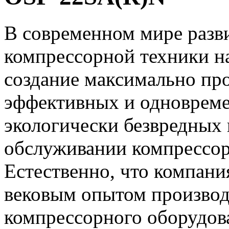
В современном мире разв
компрессорной техники н
создание максимально пр
эффективных и одноврем
экологически безвредных 
обслуживании компрессор
Естественно, что компания
вековым опытом производ
компрессорного оборудов