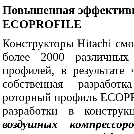
Повышенная эффективн
ECOPROFILE
Конструкторы Hitachi см
более 2000 различных
профилей, в результате 
собственная разработ
роторный профиль ECOPR
разработки в констру
воздушных компрессоро