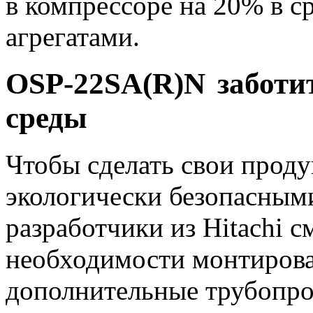
в компрессоре на 20% в с
агрегатами.
OSP-22SA(R)N заботи
среды
Чтобы сделать свои проду
экологически безопасным
разработчики из Hitachi с
необходимости монтиров
дополнительные трубопро