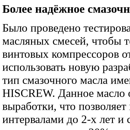
Более надёжное смазочн
Было проведено тестирова
масляных смесей, чтобы т
винтовых компрессоров от
использовать новую разр
тип смазочного масла име
HISCREW. Данное масло о
выработки, что позволяет 
интервалами до 2-х лет и