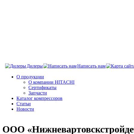
Дилеры
Написать нам
О продукции
О компании HITACHI
Сертификаты
Запчасти
Каталог компрессоров
Статьи
Новости
ООО «Нижневартовскстройде