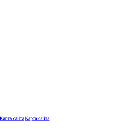
Карта сайта