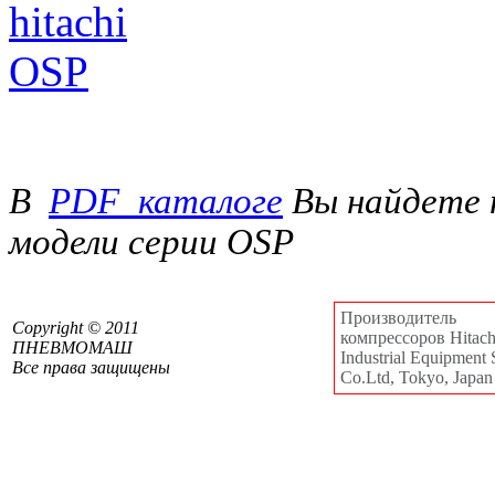
В
PDF_каталоге
Вы найдете 
модели серии OSP
Производитель
Сopyright © 2011
компрессоров Hitachi
ПНЕВМОМАШ
Industrial Equipment 
Все права защищены
Co.Ltd, Tokyo, Japan