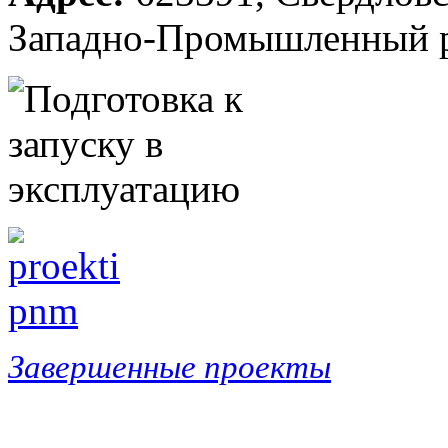
Западно-Промышленный р
Завершенные проекты