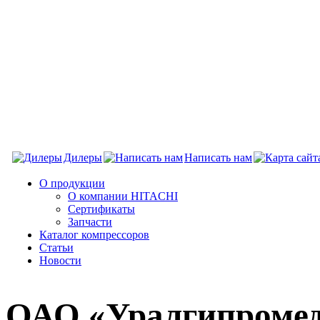
Дилеры
Написать нам
О продукции
О компании HITACHI
Сертификаты
Запчасти
Каталог компрессоров
Статьи
Новости
ОАО «Уралгипроме