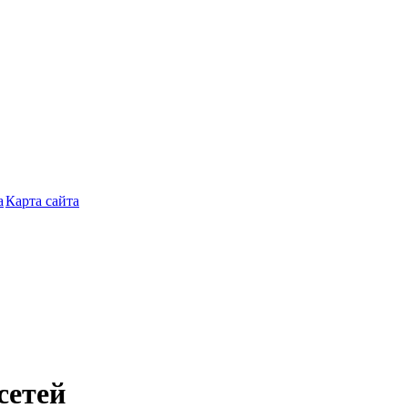
Карта сайта
сетей