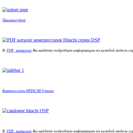
Пневмоаудит
В
PDF_каталоге
Вы найдете подробную информацию по каждой модели се
Компрессоры HITACHI V-типа
В
PDF_каталоге
Вы найдете подробную информацию по каждой модели се