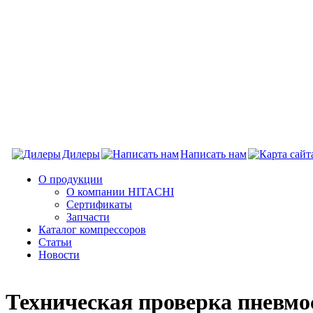
Дилеры
Написать нам
О продукции
О компании HITACHI
Сертификаты
Запчасти
Каталог компрессоров
Статьи
Новости
Техническая проверка пневмо