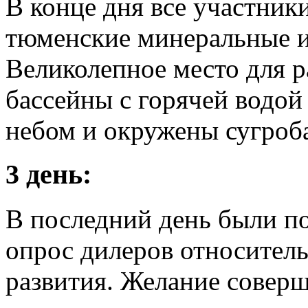
В конце дня все участник
тюменские минеральные и
Великолепное место для р
бассейны с горячей водой
небом и окружены сугроба
3 день:
В последний день были п
опрос дилеров относител
развития. Желание соверш