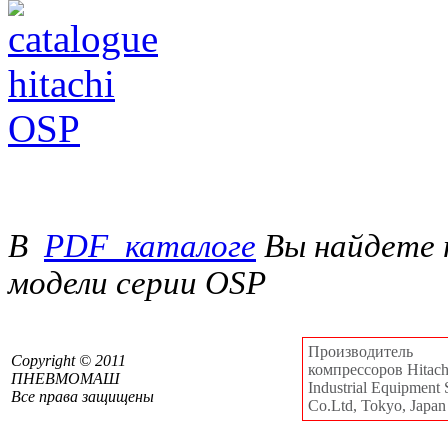
В
PDF_каталоге
Вы найдете 
модели серии OSP
Производитель
Сopyright © 2011
компрессоров Hitachi
ПНЕВМОМАШ
Industrial Equipment 
Все права защищены
Co.Ltd, Tokyo, Japan