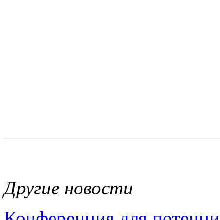
Другие новости
Конференция для потенци