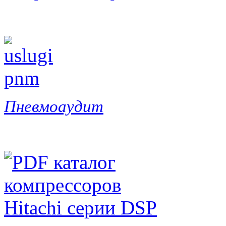
Пневмоаудит