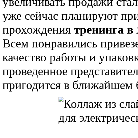
увеличивать продажи ста
уже сейчас планируют при
прохождения
тренинга в
Всем понравились привез
качество работы и упаков
проведенное представител
пригодится в ближайшем 