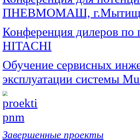
ПНЕВМОМАШ, г.Мытищи 
Конференция дилеров по
HITACHI
Обучение сервисных инже
эксплуатации системы Mul
Завершенные проекты