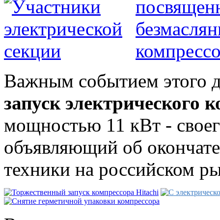
Важным событием этого д
запуск электрического к
мощностью 11 кВт - своег
объявляющий об окончате
техники на российском ры