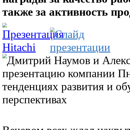
также за активность пр