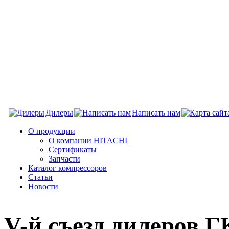
Дилеры
Написать нам
О продукции
О компании HITACHI
Сертификаты
Запчасти
Каталог компрессоров
Статьи
Новости
V-й съезд дилеро