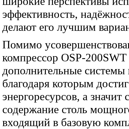
широкие перспективы испо
эффективность, надёжност
делают его лучшим вариа
Помимо усовершенствован
компрессор OSP-200SWT и
дополнительные системы 
благодаря которым достиг
энергоресурсов, а значит
содержание столь мощног
входящий в базовую комп