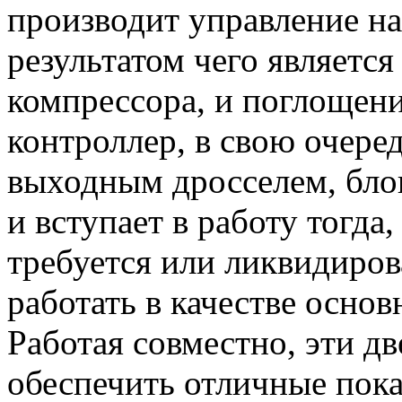
производит управление н
результатом чего является
компрессора, и поглощени
контроллер, в свою очере
выходным дросселем, бло
и вступает в работу тогда
требуется или ликвидиров
работать в качестве основ
Работая совместно, эти д
обеспечить отличные пока