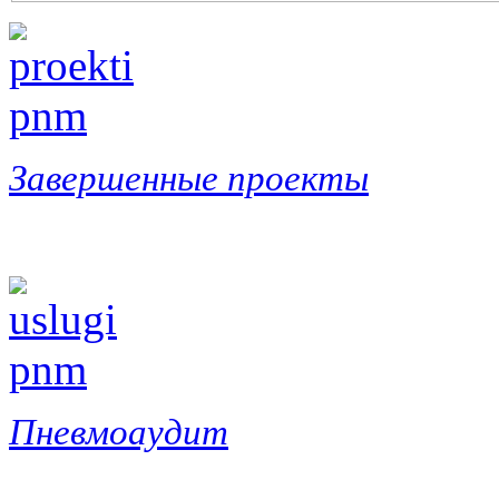
Завершенные проекты
Пневмоаудит