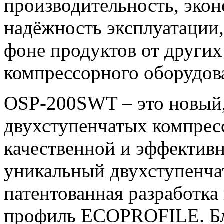
производительность, экон
надёжность эксплуатации, 
фоне продуктов от други
компрессорного оборудов
OSP-200SWT – это новый,
двухступенчатых компрес
качественной и эффективн
уникальный двухступенчат
патентованная разработка
профиль ECOPROFILE. Бл