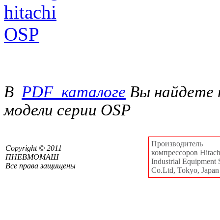
В
PDF_каталоге
Вы найдете 
модели серии OSP
Производитель
Сopyright © 2011
компрессоров Hitachi
ПНЕВМОМАШ
Industrial Equipment 
Все права защищены
Co.Ltd, Tokyo, Japan