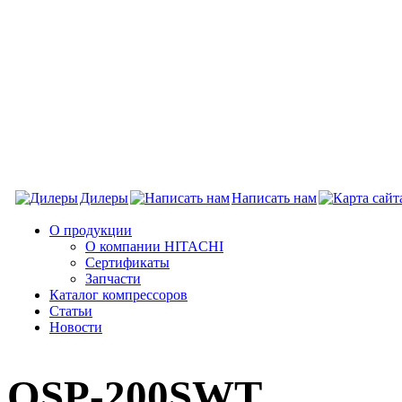
Дилеры
Написать нам
О продукции
О компании HITACHI
Сертификаты
Запчасти
Каталог компрессоров
Статьи
Новости
OSP-200SWT