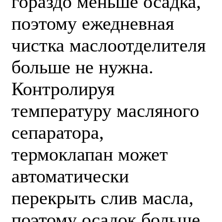
гораздо меньше осадка,
поэтому ежедневная
чистка маслоотделителя
больше не нужна.
Контролируя
температуру масляного
сепаратора,
термоклапан может
автоматически
перекрыть слив масла,
поэтому осадок больше