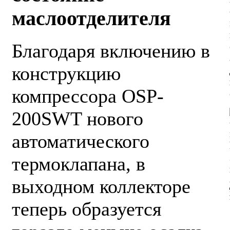
маслоотделителя
Благодаря включению в
конструкцию
компрессора OSP-
200SWT нового
автоматического
термоклапана, в
выходном коллекторе
теперь образуется