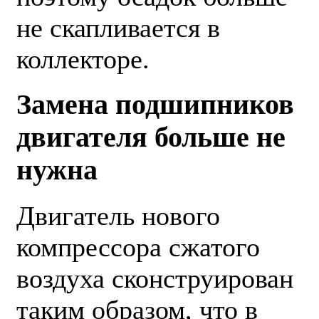
не скапливается в
коллекторе.
Замена подшипников
двигателя больше не
нужна
Двигатель нового
компрессора сжатого
воздуха сконструирован
таким образом, что в