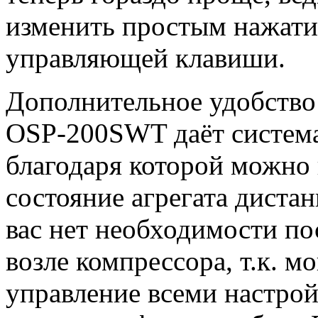
изменить простым нажат
управляющей клавиши.
Дополнительное удобство
OSP-200SWT даёт систе
благодаря которой можно
состояние агрегата диста
вас нет необходимости по
возле компрессора, т.к. м
управление всеми настро