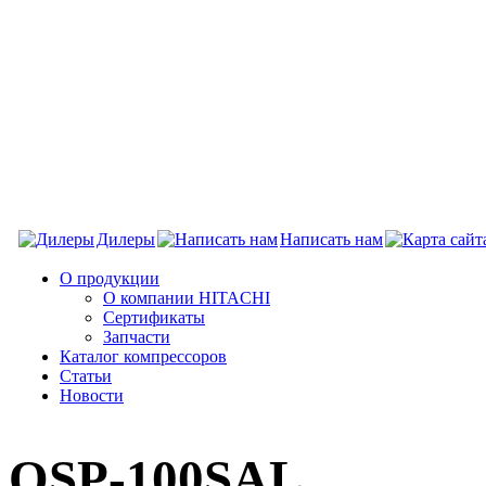
Дилеры
Написать нам
О продукции
О компании HITACHI
Сертификаты
Запчасти
Каталог компрессоров
Статьи
Новости
OSP-100SAL