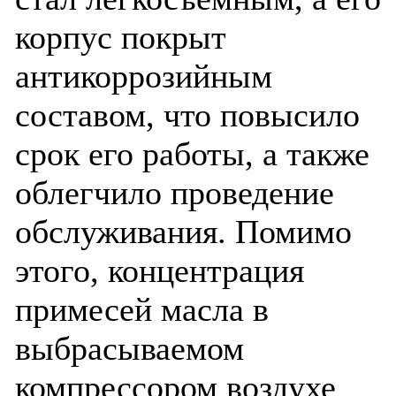
корпус покрыт
антикоррозийным
составом, что повысило
срок его работы, а также
облегчило проведение
обслуживания. Помимо
этого, концентрация
примесей масла в
выбрасываемом
компрессором воздухе