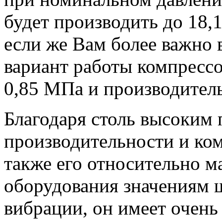
будет производить до 18,1
если же Вам более важно 
вариант работы компресс
0,85 МПа и производитель
Благодаря столь высоким 
производительности и ком
также его относительно м
оборудования значениям 
вибрации, он имеет очен