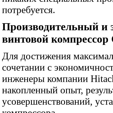
потребуется.
Производительный и
винтовой компрессор
Для достижения максимал
сочетании с экономичнос
инженеры компании Hitach
накопленный опыт, резуль
усовершенствований, уст
компрессора.