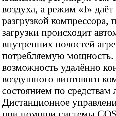
воздуха, а режим «I» даё
разгрузкой компрессора, 
загрузки происходит авто
внутренних полостей агре
потребляемую мощность. 
возможность удалённо ко
воздушного винтового ком
состоянием по средствам 
Дистанционное управлени
при помощи системы COS