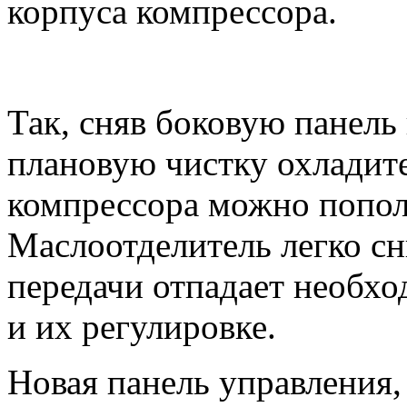
корпуса компрессора.
Так, сняв боковую панель
плановую чистку охладите
компрессора можно пополн
Маслоотделитель легко сн
передачи отпадает необхо
и их регулировке.
Новая панель управления,