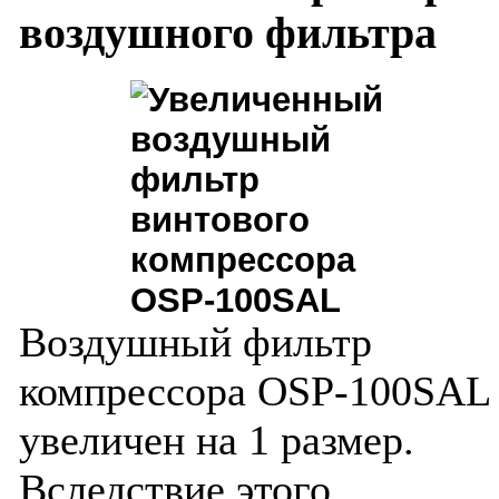
воздушного фильтра
Воздушный фильтр
компрессора OSP-100SAL
увеличен на 1 размер.
Вследствие этого