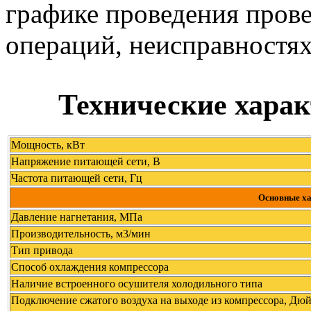
графике проведения пров
операций, неисправностя
Технические хара
Мощность, кВт
Напряжение питающей сети, В
Частота питающей сети, Гц
Основные ха
Давление нагнетания, МПа
Производительность, м3/мин
Тип привода
Способ охлаждения компрессора
Наличие встроенного осушителя холодильного типа
Подключение сжатого воздуха на выходе из компрессора, Дю