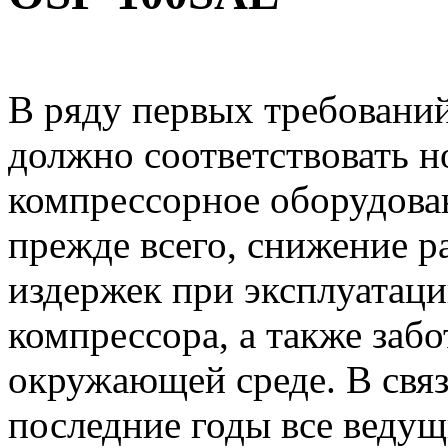
В ряду первых требовани
должно соответствовать н
компрессорное оборудован
прежде всего, снижение р
издержек при эксплуатац
компрессора, а также забо
окружающей среде. В связ
последние годы все веду