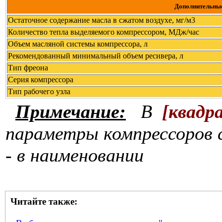
Дополнительные
Остаточное содержание масла в сжатом воздухе, мг/м3
Количество тепла выделяемого компрессором, МДж/час
Объем масляной системы компрессора, л
Рекомендованный минимальный объем ресивера, л
Тип фреона
Серия компрессора
Тип рабочего узла
Примечание:
В
[
квадр
параметры компрессоров 
- в наименовании
Читайте также: