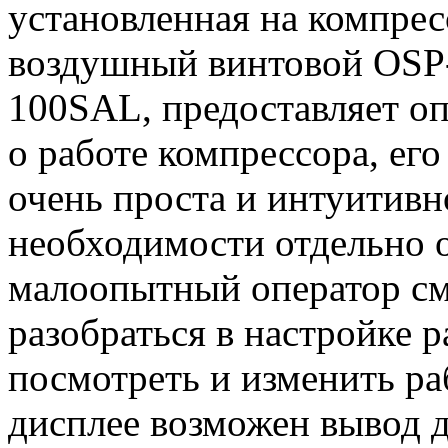
установленная на компрес
воздушный винтовой OSP
100SAL, предоставляет 
о работе компрессора, его
очень проста и интуитивн
необходимости отдельно о
малоопытный оператор см
разобраться в настройке 
посмотреть и изменить р
дисплее возможен вывод 