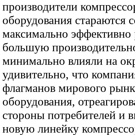
производители компрессо
оборудования стараются с
максимально эффективно 
большую производительно
минимально влияли на ок
удивительно, что компания
флагманов мирового рынк
оборудования, отреагиров
стороны потребителей и 
новую линейку компресс