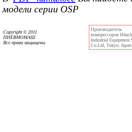
модели серии OSP
Производитель
Сopyright © 2011
компрессоров Hitachi
ПНЕВМОМАШ
Industrial Equipment 
Все права защищены
Co.Ltd, Tokyo, Japan