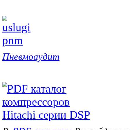
Пневмоаудит