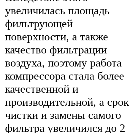
увеличилась площадь
фильтрующей
поверхности, а также
качество фильтрации
воздуха, поэтому работа
компрессора стала более
качественной и
производительной, а срок
чистки и замены самого
фильтра увеличился до 2