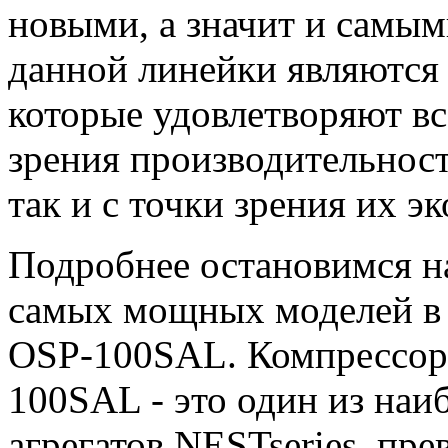
новыми, а значит и самы
данной линейки являются
которые удовлетворяют вс
зрения производительност
так и с точки зрения их э
Подробнее остановимся на
самых мощных моделей в 
OSP-100SAL. Компрессор
100SAL - это один из наи
агрегатов NESTseries, пр