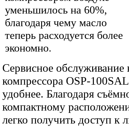
уменьшилось на 60%,
благодаря чему масло
теперь расходуется более
экономно.
Сервисное обслуживание 
компрессора OSP-100SAL 
удобнее. Благодаря съёмн
компактному расположени
легко получить доступ к 