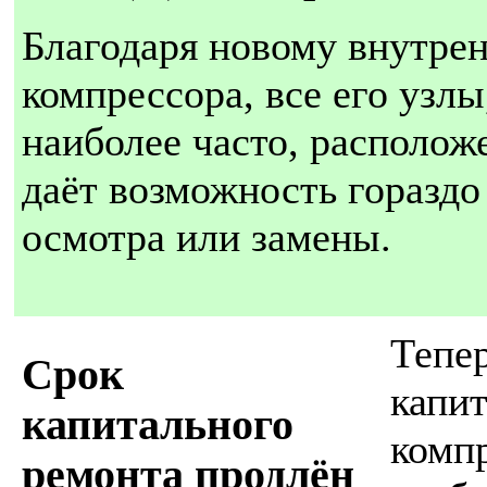
Благодаря новому внутре
компрессора, все его узл
наиболее часто, располож
даёт возможность гораздо
осмотра или замены.
Тепе
Срок
капи
капитального
комп
ремонта продлён