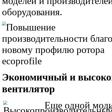
моделей и производителе
оборудования.
Экономичный и высоко
вентилятор
Еще одной моди