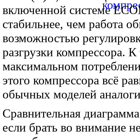
включенной системе EC
стабильнее, чем работа о
возможностью регулировк
разгрузки компрессора. К
максимальном потреблени
этого компрессора всё ра
обычных моделей аналог
Сравнительная диаграмма 
если брать во внимание 