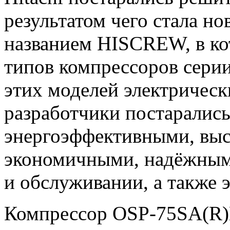
результатом чего стала но
названием HISCREW, в ко
типов компрессоров серии
этих моделей электрическ
разработчики постарались
энергоэффективными, вы
экономичными, надёжным
и обслуживании, а также 
Компрессор OSP-75SA(R)N