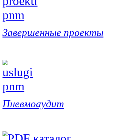
Завершенные проекты
Пневмоаудит