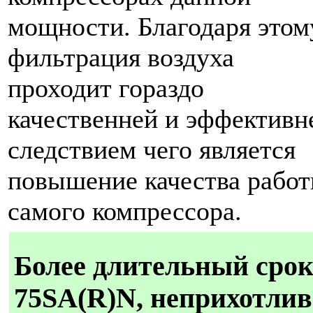
мощности. Благодаря этом
фильтрация воздуха
проходит гораздо
качественней и эффективн
следствием чего является
повышение качества рабо
самого компрессора.
Более длительный срок
75SA(R)N, неприхотлив