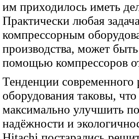
им приходилось иметь дел
Практически любая задача
компрессорным оборудова
производства, может быт
помощью компрессоров от
Тенденции современного 
оборудования таковы, что
максимально улучшить по
надёжности и экологично
Hitachi постарались решит