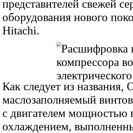
представителей свежей се
оборудования нового поко
Hitachi.
Как следует из названия,
маслозаполняемый винтов
с двигателем мощностью 
охлаждением, выполненны