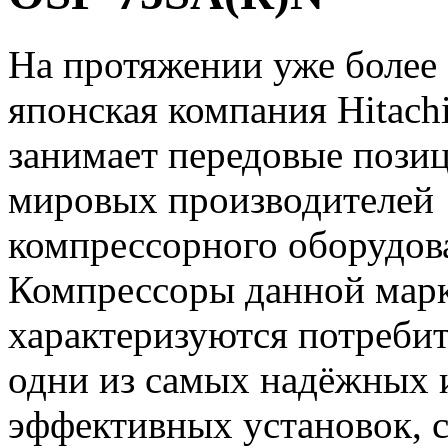
На протяжении уже более 
японская компания Hitach
занимает передовые пози
мировых производителей
компрессорного оборудов
Компрессоры данной мар
характеризуются потреби
одни из самых надёжных 
эффективных установок, 