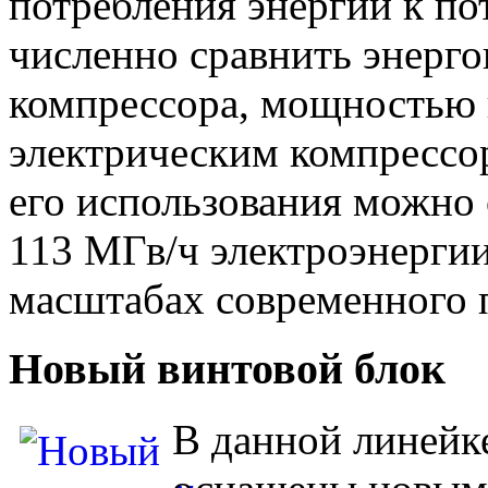
потребления энергии к по
численно сравнить энерг
компрессора, мощностью 
электрическим компрессо
его использования можно
113 МГв/ч электроэнергии
масштабах современного 
Новый винтовой блок
В данной линейке