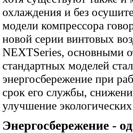
охлаждения и без осушите
модели компрессора говор
новой серии винтовых во
NEXTSeries, основными о
стандартных моделей ста
энергосбережение при ра
срок его службы, снижен
улучшение экологических 
Энергосбережение - о