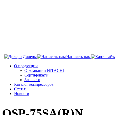
Дилеры
Написать нам
О продукции
О компании HITACHI
Сертификаты
Запчасти
Каталог компрессоров
Статьи
Новости
OSP-75SA(R)N