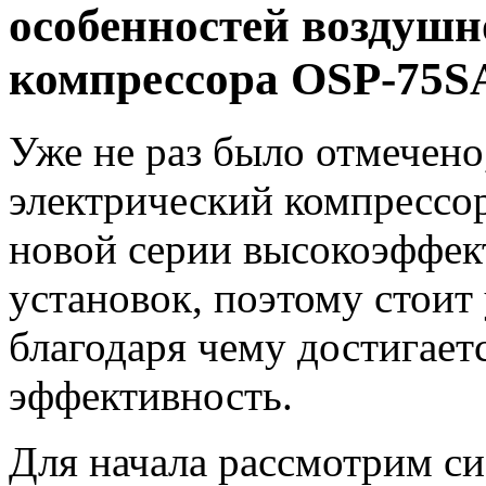
особенностей воздушн
компрессора OSP-75S
Уже не раз было отмечено
электрический компрессо
новой серии высокоэффек
установок, поэтому стоит
благодаря чему достигает
эффективность.
Для начала рассмотрим си