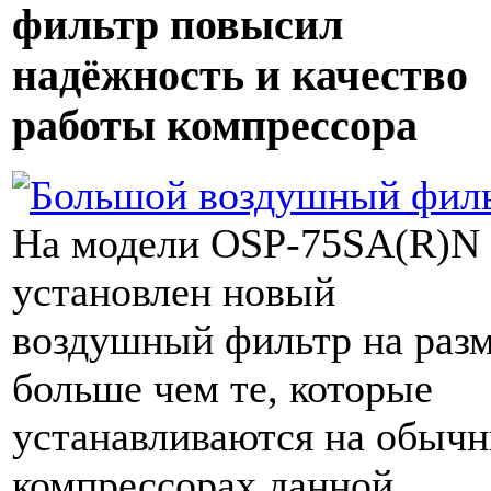
фильтр повысил
надёжность и качество
работы компрессора
На модели OSP-75SA(R)N
установлен новый
воздушный фильтр на раз
больше чем те, которые
устанавливаются на обыч
компрессорах данной