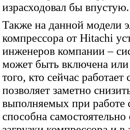
израсходовал бы впустую.
Также на данной модели 
компрессора от Hitachi ус
инженеров компании – с
может быть включена или
того, кто сейчас работает
позволяет заметно снизит
выполняемых при работе с
способна самостоятельно
загрузки компрессора и в