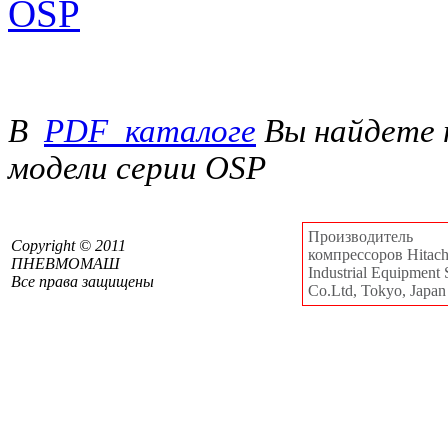
В
PDF_каталоге
Вы найдете 
модели серии OSP
Производитель
Сopyright © 2011
компрессоров Hitachi
ПНЕВМОМАШ
Industrial Equipment 
Все права защищены
Co.Ltd, Tokyo, Japan