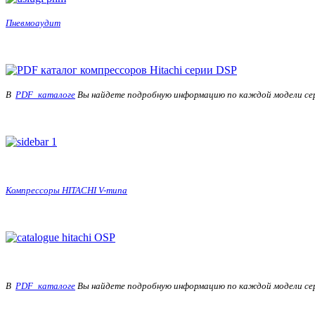
Пневмоаудит
В
PDF_каталоге
Вы найдете подробную информацию по каждой модели се
Компрессоры HITACHI V-типа
В
PDF_каталоге
Вы найдете подробную информацию по каждой модели се