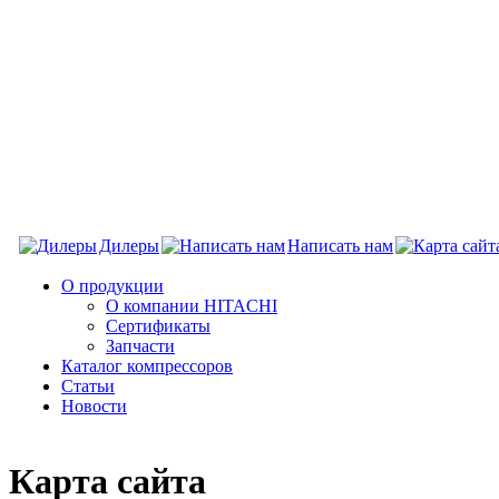
Дилеры
Написать нам
О продукции
О компании HITACHI
Сертификаты
Запчасти
Каталог компрессоров
Статьи
Новости
Карта сайта