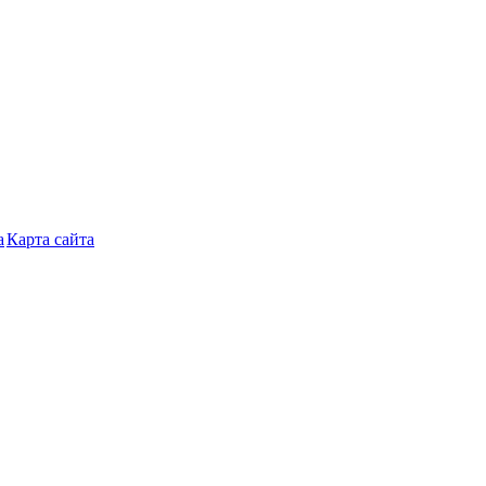
Карта сайта